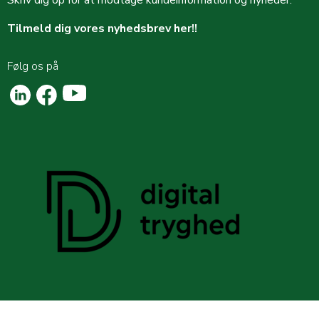
Tilmeld dig vores nyhedsbrev her!!
Følg os på