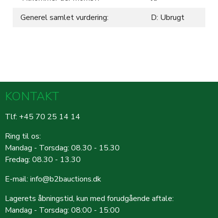
Generel samlet vurdering:
D: Ubrugt
KONTAKT
Tlf: +45 70 25 14 14
Ring til os:
Mandag - Torsdag: 08.30 - 15.30
Fredag: 08.30 - 13.30
E-mail:
info@b2bauctions.dk
Lagerets åbningstid, kun med forudgående aftale:
Mandag - Torsdag: 08:00 - 15:00