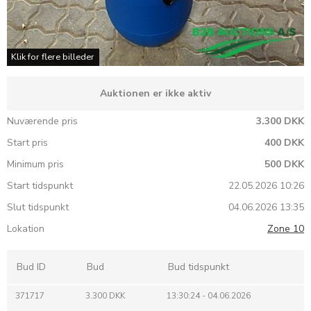
Klik for flere billeder
Auktionen er ikke aktiv
Nuværende pris
3.300 DKK
Start pris
400 DKK
Minimum pris
500 DKK
Start tidspunkt
22.05.2026 10:26
Slut tidspunkt
04.06.2026 13:35
Lokation
Zone 10
Bud ID
Bud
Bud tidspunkt
371717
3.300 DKK
13:30:24 - 04.06.2026