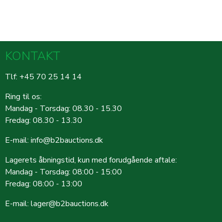
KONTAKT
Tlf: +45 70 25 14 14
Ring til os:
Mandag - Torsdag: 08.30 - 15.30
Fredag: 08.30 - 13.30
E-mail:
info@b2bauctions.dk
Lagerets åbningstid, kun med forudgående aftale:
Mandag - Torsdag: 08:00 - 15:00
Fredag: 08:00 - 13:00
E-mail:
lager@b2bauctions.dk