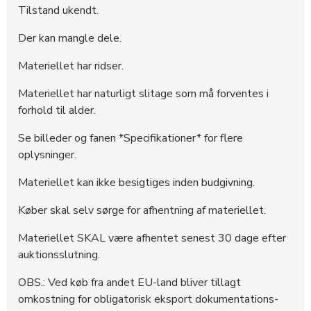
Tilstand ukendt.
Der kan mangle dele.
Materiellet har ridser.
Materiellet har naturligt slitage som må forventes i
forhold til alder.
Se billeder og fanen *Specifikationer* for flere
oplysninger.
Materiellet kan ikke besigtiges inden budgivning.
Køber skal selv sørge for afhentning af materiellet.
Materiellet SKAL være afhentet senest 30 dage efter
auktionsslutning.
OBS.: Ved køb fra andet EU-land bliver tillagt
omkostning for obligatorisk eksport dokumentations-