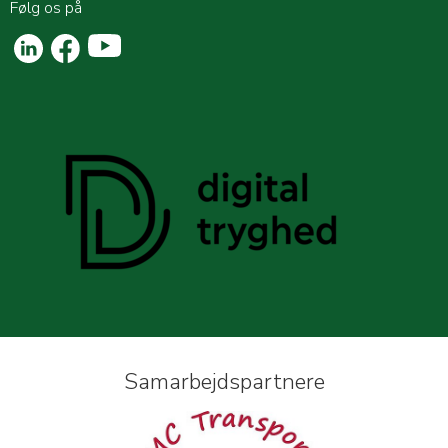
Følg os på
Samarbejdspartnere