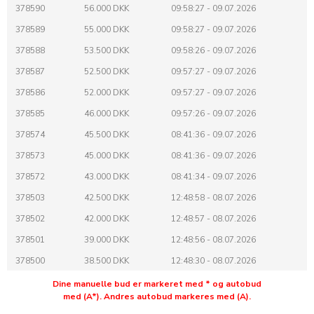
378590
56.000 DKK
09:58:27 - 09.07.2026
378589
55.000 DKK
09:58:27 - 09.07.2026
378588
53.500 DKK
09:58:26 - 09.07.2026
378587
52.500 DKK
09:57:27 - 09.07.2026
378586
52.000 DKK
09:57:27 - 09.07.2026
378585
46.000 DKK
09:57:26 - 09.07.2026
378574
45.500 DKK
08:41:36 - 09.07.2026
378573
45.000 DKK
08:41:36 - 09.07.2026
378572
43.000 DKK
08:41:34 - 09.07.2026
378503
42.500 DKK
12:48:58 - 08.07.2026
378502
42.000 DKK
12:48:57 - 08.07.2026
378501
39.000 DKK
12:48:56 - 08.07.2026
378500
38.500 DKK
12:48:30 - 08.07.2026
378499
38.000 DKK
12:48:30 - 08.07.2026
Dine manuelle bud er markeret med * og autobud
med (A*). Andres autobud markeres med (A).
378498
33.000 DKK
12:48:28 - 08.07.2026