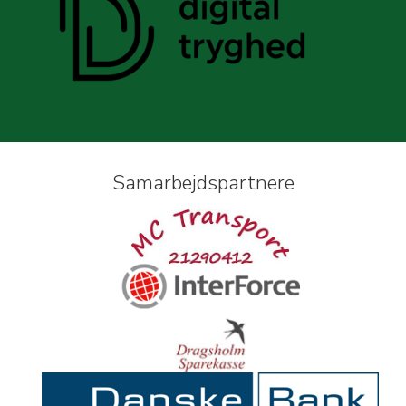
Samarbejdspartnere