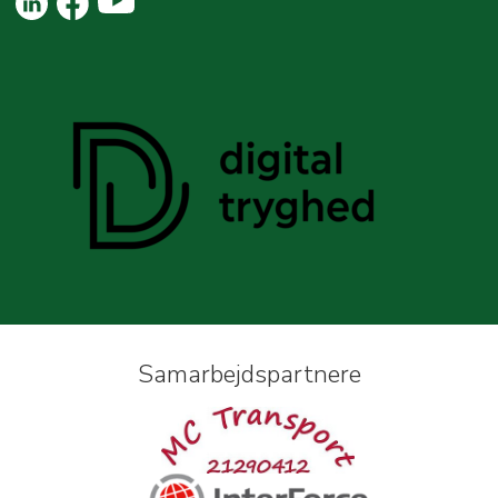
Samarbejdspartnere