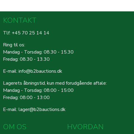
KONTAKT
Tlf: +45 70 25 14 14
Ring til os:
Mandag - Torsdag: 08.30 - 15.30
Fredag: 08.30 - 13.30
E-mail:
info@b2bauctions.dk
Lagerets åbningstid, kun med forudgående aftale:
Mandag - Torsdag: 08:00 - 15:00
Fredag: 08:00 - 13:00
E-mail:
lager@b2bauctions.dk
OM OS
HVORDAN