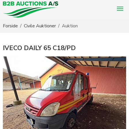
Du er her:
Forside
Civile Auktioner
Auktion
IVECO DAILY 65 C18/PD