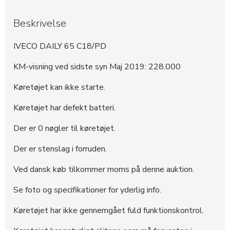
Beskrivelse
IVECO DAILY 65 C18/PD
KM-visning ved sidste syn Maj 2019: 228.000
Køretøjet kan ikke starte.
Køretøjet har defekt batteri.
Der er 0 nøgler til køretøjet.
Der er stenslag i forruden.
Ved dansk køb tilkommer moms på denne auktion.
Se foto og specifikationer for yderlig info.
Køretøjet har ikke gennemgået fuld funktionskontrol.