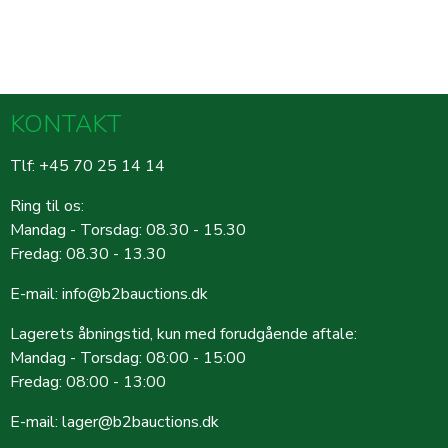
KONTAKT
Tlf: +45 70 25 14 14
Ring til os:
Mandag - Torsdag: 08.30 - 15.30
Fredag: 08.30 - 13.30
E-mail:
info@b2bauctions.dk
Lagerets åbningstid, kun med forudgående aftale:
Mandag - Torsdag: 08:00 - 15:00
Fredag: 08:00 - 13:00
E-mail:
lager@b2bauctions.dk