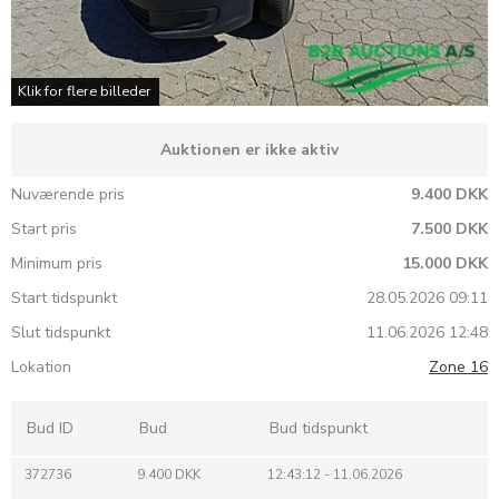
Klik for flere billeder
Auktionen er ikke aktiv
Nuværende pris
9.400 DKK
Start pris
7.500 DKK
Minimum pris
15.000 DKK
Start tidspunkt
28.05.2026 09:11
Slut tidspunkt
11.06.2026 12:48
Lokation
Zone 16
Bud ID
Bud
Bud tidspunkt
372736
9.400 DKK
12:43:12 - 11.06.2026