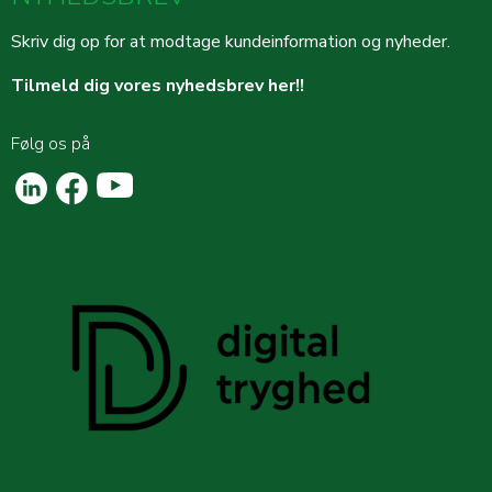
Skriv dig op for at modtage kundeinformation og nyheder.
Tilmeld dig vores nyhedsbrev her!!
Følg os på