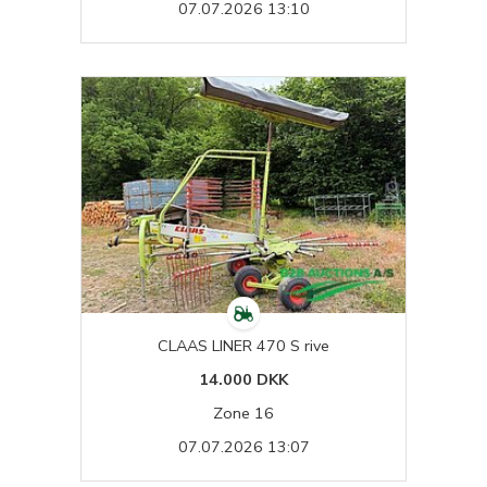
07.07.2026 13:10
CLAAS LINER 470 S rive
14.000 DKK
Zone 16
07.07.2026 13:07