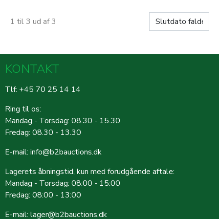
1 til 3 ud af 3
KONTAKT
Tlf: +45 70 25 14 14
Ring til os:
Mandag - Torsdag: 08.30 - 15.30
Fredag: 08.30 - 13.30
E-mail:
info@b2bauctions.dk
Lagerets åbningstid, kun med forudgående aftale:
Mandag - Torsdag: 08:00 - 15:00
Fredag: 08:00 - 13:00
E-mail:
lager@b2bauctions.dk