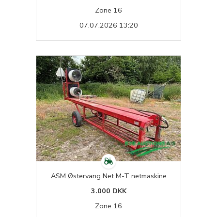
Zone 16
07.07.2026 13:20
ASM Østervang Net M-T netmaskine
3.000 DKK
Zone 16