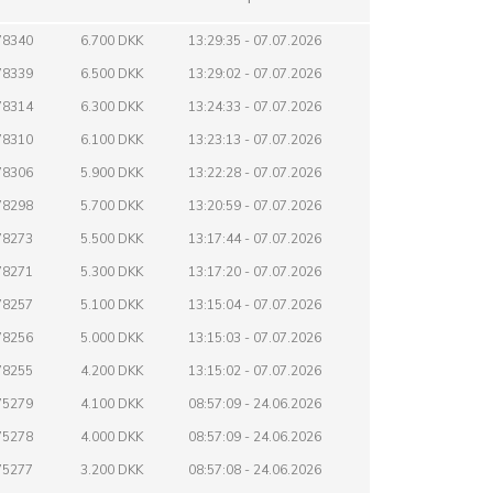
78340
6.700 DKK
13:29:35 - 07.07.2026
78339
6.500 DKK
13:29:02 - 07.07.2026
78314
6.300 DKK
13:24:33 - 07.07.2026
78310
6.100 DKK
13:23:13 - 07.07.2026
78306
5.900 DKK
13:22:28 - 07.07.2026
78298
5.700 DKK
13:20:59 - 07.07.2026
78273
5.500 DKK
13:17:44 - 07.07.2026
78271
5.300 DKK
13:17:20 - 07.07.2026
78257
5.100 DKK
13:15:04 - 07.07.2026
78256
5.000 DKK
13:15:03 - 07.07.2026
78255
4.200 DKK
13:15:02 - 07.07.2026
75279
4.100 DKK
08:57:09 - 24.06.2026
75278
4.000 DKK
08:57:09 - 24.06.2026
75277
3.200 DKK
08:57:08 - 24.06.2026