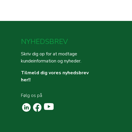
NYHEDSBREV
Skriv dig op for at modtage
kundeinformation og nyheder.
Tilmeld dig vores nyhedsbrev
her!!
Følg os på