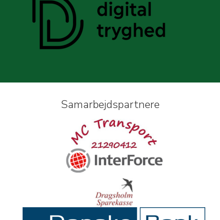
Samarbejdspartnere