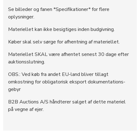
Se billeder og fanen *Specifikationer* for flere
oplysninger.
Materiellet kan ikke besigtiges inden budgivning.
Køber skal selv sørge for afhentning af materiellet.
Materiellet SKAL være afhentet senest 30 dage efter
auktionsslutning.
OBS.: Ved køb fra andet EU-land bliver tillagt
omkostning for obligatorisk eksport dokumentations-
gebyr
B2B Auctions A/S håndterer salget af dette materiel
på vegne af ejer.