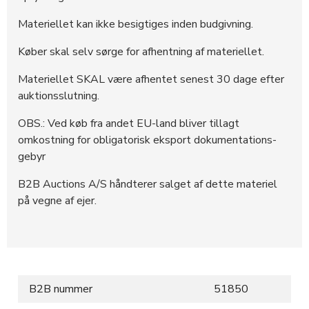
Materiellet kan ikke besigtiges inden budgivning.
Køber skal selv sørge for afhentning af materiellet.
Materiellet SKAL være afhentet senest 30 dage efter
auktionsslutning.
OBS.: Ved køb fra andet EU-land bliver tillagt
omkostning for obligatorisk eksport dokumentations-
gebyr
B2B Auctions A/S håndterer salget af dette materiel
på vegne af ejer.
B2B nummer
51850