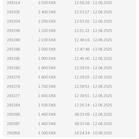
293314
2.500 DKK
12:56:28 - 12.06.2025
293305
2.400 DKK
12:53:17 - 12.06.2025
293304
2.300 DKK
12:53:02 - 12.06.2025
293299
2.200 DKK
12:51:22 - 12.06.2025
293289
2.100 DKK
12:48:16 - 12.06.2025
293288
2.000 DKK
12:47:48 - 12.06.2025
293285
1.900 DKK
12:45:00 - 12.06.2025
293280
1.800 DKK
12:39:03 - 12.06.2025
293279
1.800 DKK
12:39:03 - 12.06.2025
293278
1.700 DKK
12:38:52 - 12.06.2025
293277
1.600 DKK
12:38:51 - 12.06.2025
293264
1.500 DKK
12:35:24 - 12.06.2025
293098
1.400 DKK
08:33:09 - 12.06.2025
293097
1.400 DKK
08:33:08 - 12.06.2025
292856
1.000 DKK
16:24:34 - 10.06.2025