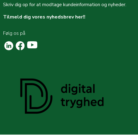
Skriv dig op for at modtage kundeinformation og nyheder.
Tilmeld dig vores nyhedsbrev her!!
Følg os på