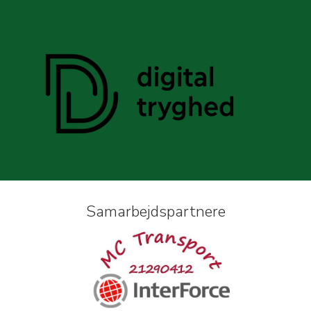
Samarbejdspartnere