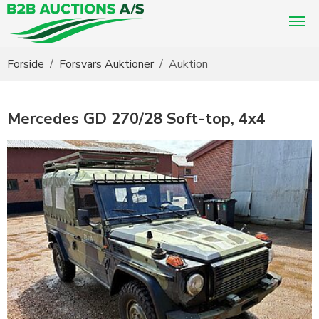
Du er her:
Forside
Forsvars Auktioner
Auktion
Mercedes GD 270/28 Soft-top, 4x4