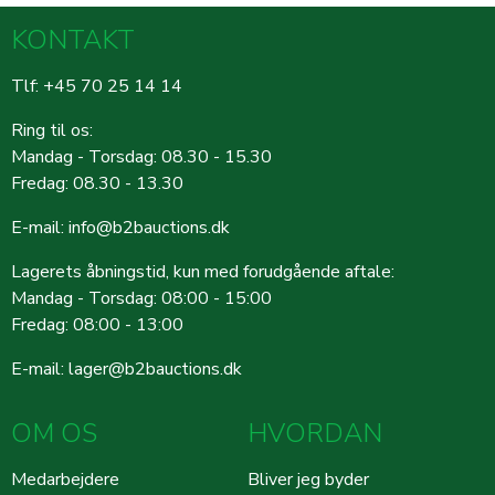
KONTAKT
Tlf: +45 70 25 14 14
Ring til os:
Mandag - Torsdag: 08.30 - 15.30
Fredag: 08.30 - 13.30
E-mail:
info@b2bauctions.dk
Lagerets åbningstid, kun med forudgående aftale:
Mandag - Torsdag: 08:00 - 15:00
Fredag: 08:00 - 13:00
E-mail:
lager@b2bauctions.dk
OM OS
HVORDAN
Medarbejdere
Bliver jeg byder