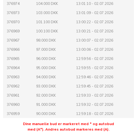
376974
104.000 DKK
13:01:10 - 02.07.2026
376973
103.000 DKK
13:01:09 - 02.07.2026
376970
101.100 DKK
13:00:22 - 02.07.2026
376969
100.100 DKK
13:00:21 - 02.07.2026
376967
98.000 DKK
13:00:07 - 02.07.2026
376966
97.000 DKK
13:00:06 - 02.07.2026
376965
96.000 DKK
12:59:56 - 02.07.2026
376964
95.000 DKK
12:59:55 - 02.07.2026
376963
94.000 DKK
12:59:46 - 02.07.2026
376962
93.000 DKK
12:59:45 - 02.07.2026
376961
92.000 DKK
12:59:33 - 02.07.2026
376960
91.000 DKK
12:59:32 - 02.07.2026
376959
90.000 DKK
12:59:18 - 02.07.2026
376958
89.000 DKK
12:59:17 - 02.07.2026
Dine manuelle bud er markeret med * og autobud
med (A*). Andres autobud markeres med (A).
376957
88.000 DKK
12:58:45 - 02.07.2026